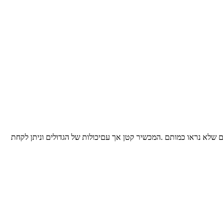
ם שלא נראו כמותם .המכשיר קטן אך עםיכולות של הגדולים וניתן לקחת