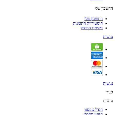
החשבון שלי
החשבון שלי
היסטוריית ההזמנות
רשימת תפוצה
נגישות
נגישות
סגור
נגישות
הגדל טקסט
הקטן טקסט