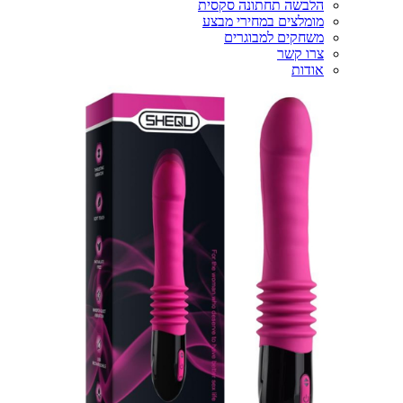
הלבשה תחתונה סקסית
מומלצים במחירי מבצע
משחקים למבוגרים
צרו קשר
אודות