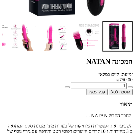
המכונה NATAN
זמינות: קיים במלאי
₪750.00
הוספה לסל
קנה עכשיו
תיאור
החבר החדש NATAN ...
השביעו את הפנטזיות המדויקות של בעזרת מיני מכונת סקס המתגאה
ב-3 מהירויות ו-10תדרים היוצרים דפוסי רטט ודחיפה עם גירוי נוסף של