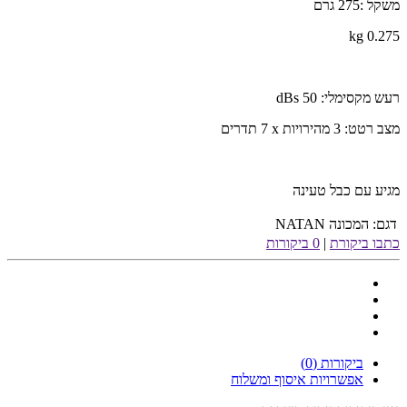
משקל :275 גרם
0.275 kg
רעש מקסימלי: 50
dBs
מצב רטט: 3 מהירויות
x
7
תדרים
מגיע עם כבל טעינה
דגם:
המכונה NATAN
כתבו ביקורת
|
0 ביקורות
ביקורות (0)
אפשרויות איסוף ומשלוח