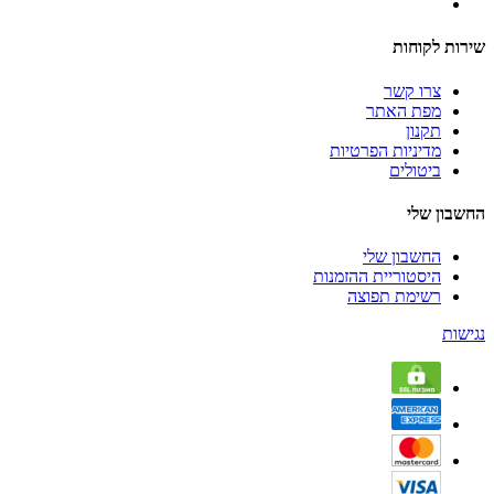
שירות לקוחות
צרו קשר
מפת האתר
תקנון
מדיניות הפרטיות
ביטולים
החשבון שלי
החשבון שלי
היסטוריית ההזמנות
רשימת תפוצה
נגישות