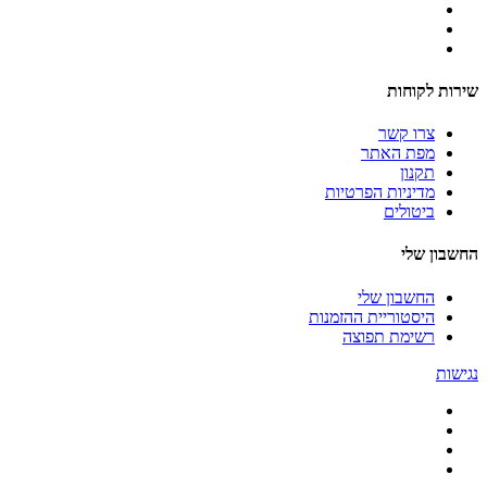
שירות לקוחות
צרו קשר
מפת האתר
תקנון
מדיניות הפרטיות
ביטולים
החשבון שלי
החשבון שלי
היסטוריית ההזמנות
רשימת תפוצה
נגישות