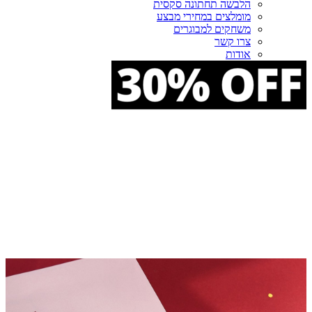
הלבשה תחתונה סקסית
מומלצים במחירי מבצע
משחקים למבוגרים
צרו קשר
אודות